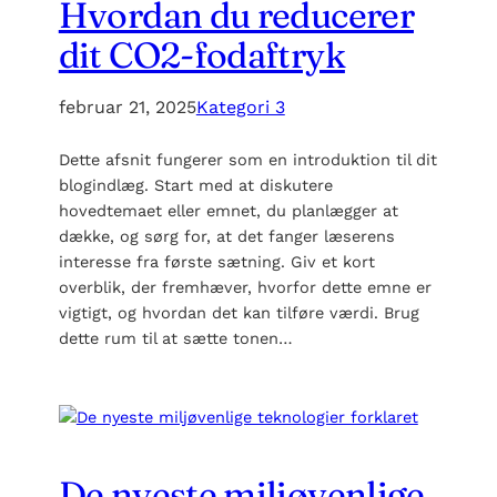
Hvordan du reducerer
dit CO2-fodaftryk
februar 21, 2025
Kategori 3
Dette afsnit fungerer som en introduktion til dit
blogindlæg. Start med at diskutere
hovedtemaet eller emnet, du planlægger at
dække, og sørg for, at det fanger læserens
interesse fra første sætning. Giv et kort
overblik, der fremhæver, hvorfor dette emne er
vigtigt, og hvordan det kan tilføre værdi. Brug
dette rum til at sætte tonen…
De nyeste miljøvenlige