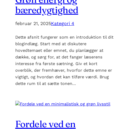
bæredygtighed
februar 21, 2025
Kategori 4
Dette afsnit fungerer som en introduktion til dit
blogindlæg. Start med at diskutere
hovedtemaet eller emnet, du planlægger at
dække, og sørg for, at det fanger læserens
interesse fra første sætning. Giv et kort
overblik, der fremhæver, hvorfor dette emne er
vigtigt, og hvordan det kan tilføre værdi. Brug
dette rum til at sætte tonen…
Fordele ved en