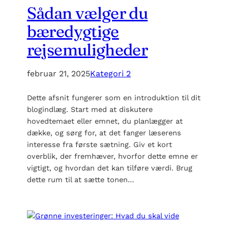
Sådan vælger du
bæredygtige
rejsemuligheder
februar 21, 2025
Kategori 2
Dette afsnit fungerer som en introduktion til dit
blogindlæg. Start med at diskutere
hovedtemaet eller emnet, du planlægger at
dække, og sørg for, at det fanger læserens
interesse fra første sætning. Giv et kort
overblik, der fremhæver, hvorfor dette emne er
vigtigt, og hvordan det kan tilføre værdi. Brug
dette rum til at sætte tonen…